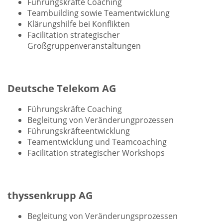
Führungskräfte Coaching
Teambuilding sowie Teamentwicklung
Klärungshilfe bei Konflikten
Facilitation strategischer
Großgruppenveranstaltungen
Deutsche Telekom AG
Führungskräfte Coaching
Begleitung von Veränderungprozessen
Führungskräfteentwicklung
Teamentwicklung und Teamcoaching
Facilitation strategischer Workshops
thyssenkrupp AG
Begleitung von Veränderungsprozessen