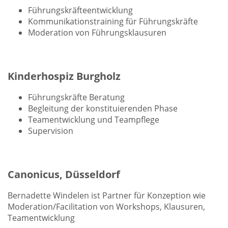
Führungskräfteentwicklung
Kommunikationstraining für Führungskräfte
Moderation von Führungsklausuren
Kinderhospiz Burgholz
Führungskräfte Beratung
Begleitung der konstituierenden Phase
Teamentwicklung und Teampflege
Supervision
Canonicus, Düsseldorf
Bernadette Windelen ist Partner für Konzeption wie
Moderation/Facilitation von Workshops, Klausuren,
Teamentwicklung