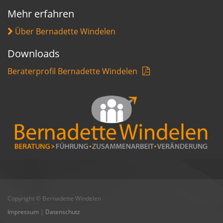
Mehr erfahren
Über Bernadette Windelen
Downloads
Beraterprofil Bernadette Windelen
Copyright © Bernadette Windelen
Impressum
|
Datenschutz