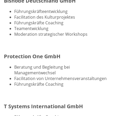
Bisnode Deutschland GmbH
Führungskräfteentwicklung
Facilitation des Kulturprojektes
Führungskräfte Coaching
Teamentwicklung
Moderation strategischer Workshops
Protection One GmbH
Beratung und Begleitung bei
Managementwechsel
Facilitation von Unternehmensveranstaltungen
Führungskräfte Coaching
T Systems International GmbH