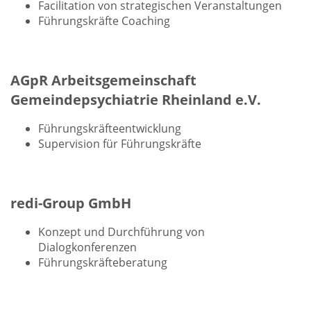
Facilitation von strategischen Veranstaltungen
Führungskräfte Coaching
AGpR Arbeitsgemeinschaft
Gemeindepsychiatrie Rheinland e.V.
Führungskräfteentwicklung
Supervision für Führungskräfte
redi-Group GmbH
Konzept und Durchführung von
Dialogkonferenzen
Führungskräfteberatung