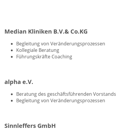
Median Kliniken B.V.& Co.KG
Begleitung von Veränderungsprozessen
Kollegiale Beratung
Führungskräfte Coaching
alpha e.V.
Beratung des geschäftsführenden Vorstands
Begleitung von Veränderungsprozessen
Sinnleffers GmbH