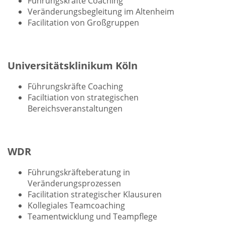
Führungskräfte Coaching
Veränderungsbegleitung im Altenheim
Facilitation von Großgruppen
Universitätsklinikum Köln
Führungskräfte Coaching
Faciltiation von strategischen
Bereichsveranstaltungen
WDR
Führungskräfteberatung in
Veränderungsprozessen
Facilitation strategischer Klausuren
Kollegiales Teamcoaching
Teamentwicklung und Teampflege